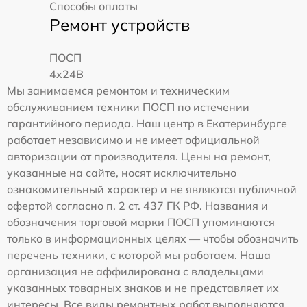
Способы оплаты
Ремонт устройств
ПОСП
4x24B
Мы занимаемся ремонтом и техническим
обслуживанием техники ПОСП по истечении
гарантийного периода. Наш центр в Екатеринбурге
работает независимо и не имеет официальной
авторизации от производителя. Цены на ремонт,
указанные на сайте, носят исключительно
ознакомительный характер и не являются публичной
офертой согласно п. 2 ст. 437 ГК РФ. Названия и
обозначения торговой марки ПОСП упоминаются
только в информационных целях — чтобы обозначить
перечень техники, с которой мы работаем. Наша
организация не аффилирована с владельцами
указанных товарных знаков и не представляет их
интересы. Все виды ремонтных работ выполняются