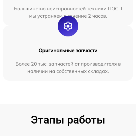
Большинство неисправностей техники ПОСП
мы устраняем в течение 2 часов.
Оригинальные запчасти
Более 20 тыс. запчастей от производителя в
наличии на собственных складах.
Этапы работы