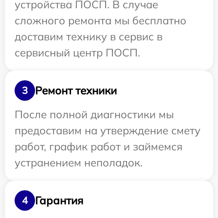
устройства ПОСП. В случае
сложного ремонта мы бесплатно
доставим технику в сервис в
сервисный центр ПОСП.
Ремонт техники
3
После полной диагностики мы
предоставим на утверждение смету
работ, график работ и займемся
устранением неполадок.
Гарантия
4