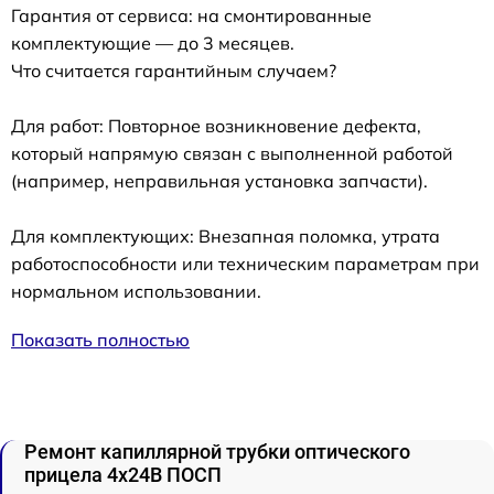
Гарантия от сервиса: на смонтированные
комплектующие — до 3 месяцев.
Что считается гарантийным случаем?
Для работ: Повторное возникновение дефекта,
который напрямую связан с выполненной работой
(например, неправильная установка запчасти).
Для комплектующих: Внезапная поломка, утрата
работоспособности или техническим параметрам при
нормальном использовании.
Показать полностью
Ремонт капиллярной трубки оптического
прицела 4x24B ПОСП