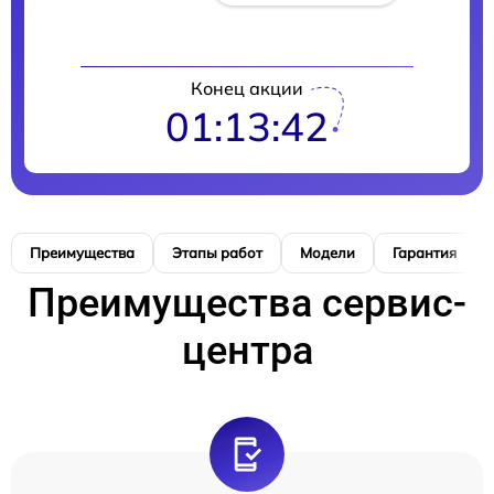
Конец акции
01:13:41
Преимущества
Этапы работ
Модели
Гарантия
Преимущества сервис-
центра