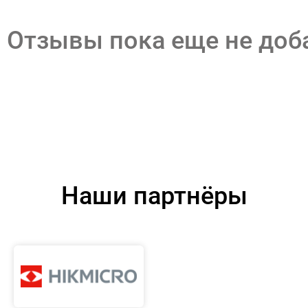
Отзывы пока еще не до
Наши партнёры