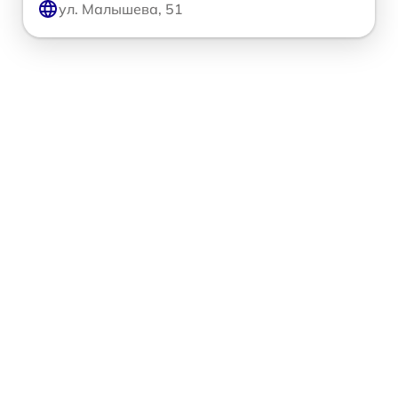
ул. Малышева, 51