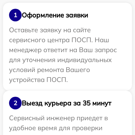
Оформление заявки
1
Оставьте заявку на сайте
сервисного центра ПОСП. Наш
менеджер ответит на Ваш запрос
для уточнения индивидуальных
условий ремонта Вашего
устройства ПОСП.
Выезд курьера за 35 минут
2
Сервисный инженер приедет в
удобное время для проверки