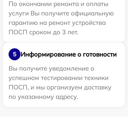
По окончании ремонта и оплаты
услуги Вы получите официальную
гарантию на ремонт устройства
ПОСП сроком до 3 лет.
Информирование о готовности
5
Вы получите уведомление о
успешном тестировании техники
ПОСП, и мы организуем доставку
по указанному адресу.