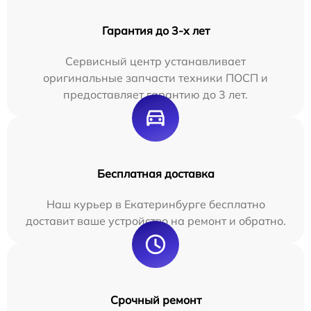
Гарантия до 3-х лет
Сервисный центр устанавливает
оригинальные запчасти техники ПОСП и
предоставляет гарантию до 3 лет.
Бесплатная доставка
Наш курьер в Екатеринбурге бесплатно
доставит ваше устройство на ремонт и обратно.
Срочный ремонт