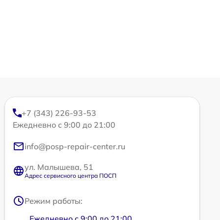
+7 (343) 226-93-53
Ежедневно с 9:00 до 21:00
info@posp-repair-center.ru
ул. Малышева, 51
Адрес сервисного центра ПОСП
Режим работы:
Ежедневно с 9:00 до 21:00