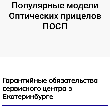
Популярные модели
Оптических прицелов
ПОСП
Гарантийные обязательства
сервисного центра в
Екатеринбурге