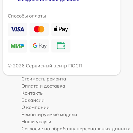
Способы оплаты
© 2026 Сервисный центр ПОСП
Стоимость ремонта
Оплата и доставка
Контакты
Вакансии
О компании
Ремонтируемые модели
Наши услуги
Согласие на обработку персональных данных