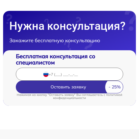
Нужна консультация?
Закажите бесплатную консультацию
Бесплатная консультация со
специалистом
Оставить заявку
Нажимая на кнопку "Оставить заявку" Вы соглашаетесь c
политикой
конфиденциальности