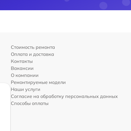
Стоимость ремонта
Оплата и доставка
Контакты
Вакансии
О компании
Ремонтируемые модели
Наши услуги
Согласие на обработку персональных данных
Способы оплаты