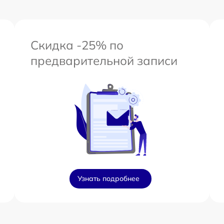
Скидка -25% по
предварительной записи
Узнать подробнее