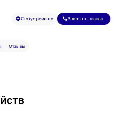
Статус ремонта
Заказать звонок
ы
Отзывы
ойств