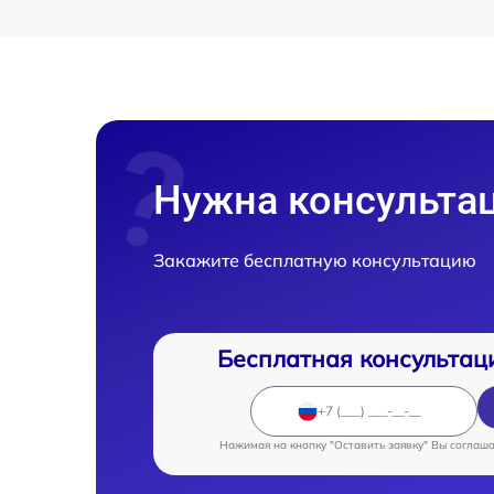
Нужна консульта
Закажите бесплатную консультацию
Бесплатная консультац
Нажимая на кнопку "Оставить заявку" Вы соглаш