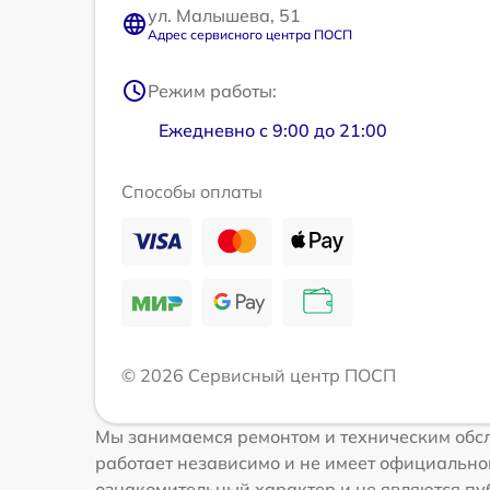
ул. Малышева, 51
Адрес сервисного центра ПОСП
Режим работы:
Ежедневно с 9:00 до 21:00
Способы оплаты
© 2026 Сервисный центр ПОСП
Мы занимаемся ремонтом и техническим обс
работает независимо и не имеет официальной
ознакомительный характер и не являются пуб