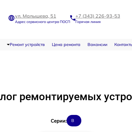
ул. Малышева, 51
+7 (343) 226-93-53
Адрес сервисного центра ПОСП
Горячая линия
Ремонт устройств
Цена ремонта
Вакансии
Контакт
лог ремонтируемых устр
Cерии:
B