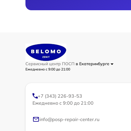
Сервисный центр ПОСП
в Екатеринбурге
Ежедневно с 9:00 до 21:00
+7 (343) 226-93-53
Ежедневно с 9:00 до 21:00
info@posp-repair-center.ru