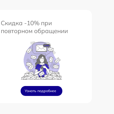
Скидка -10% при
повторном обращении
Узнать подробнее