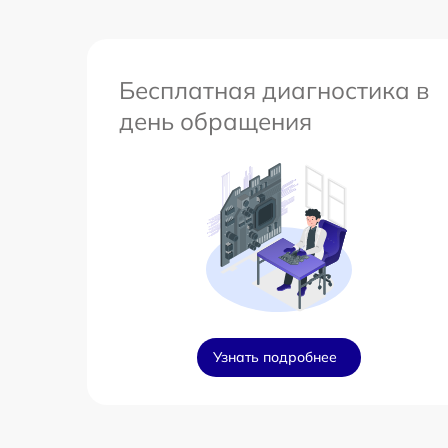
Бесплатная диагностика в
день обращения
Узнать подробнее