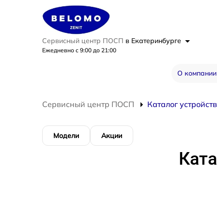
Сервисный центр ПОСП
в Екатеринбурге
Ежедневно с 9:00 до 21:00
О компании
Сервисный центр ПОСП
Каталог устройств
Модели
Акции
Ката