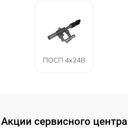
ПОСП 4x24B
Акции сервисного центра